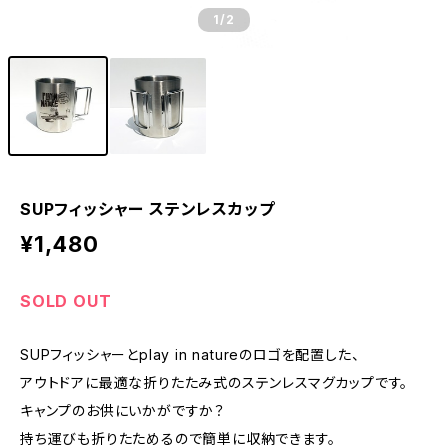
1
/2
SUPフィッシャー ステンレスカップ
¥1,480
SOLD OUT
SUPフィッシャーとplay in natureのロゴを配置した、
アウトドアに最適な折りたたみ式のステンレスマグカップです。
キャンプのお供にいかがですか？
持ち運びも折りたためるので簡単に収納できます。