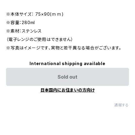
※本体サイズ： 75×90(ｍｍ)
※容量：280ml
※素材：ステンレス
（電子レンジのご使用はできません）
※写真はイメージです、実物と若干異なる場合がございます。
International shipping available
Sold out
日本国内にお住まいの方向け
通報する