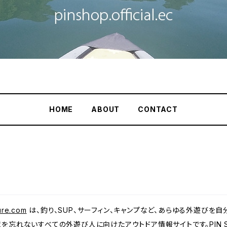
HOME
ABOUT
CONTACT
ture.com
は、釣り、SUP、サーフィン、キャンプなど、あらゆる外遊びを自
れないすべての外遊び人に向けたアウトドア情報サイトです。PIN SHOPで