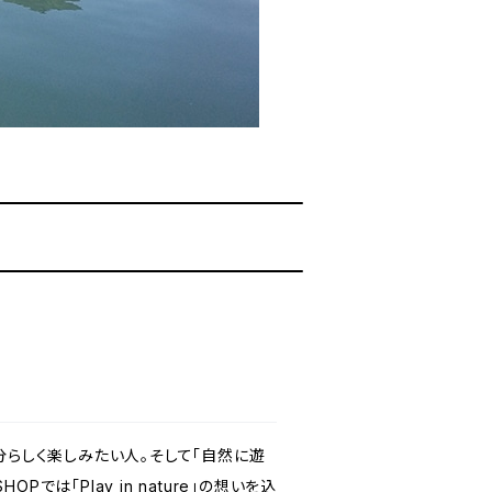
分らしく楽しみたい人。そして「自然に遊
は「Play in nature」の想いを込