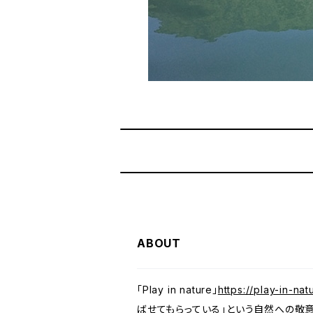
ABOUT
「Play in nature」
https://play-in-na
ばせてもらっている」という自然への敬意を忘