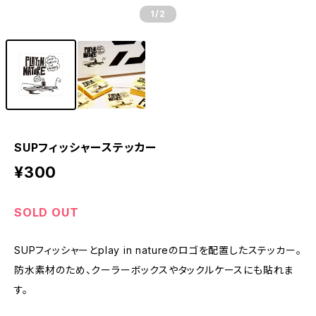
1
/2
SUPフィッシャーステッカー
¥300
SOLD OUT
SUPフィッシャーとplay in natureのロゴを配置したステッカー。
防水素材のため、クーラーボックスやタックルケースにも貼れま
す。