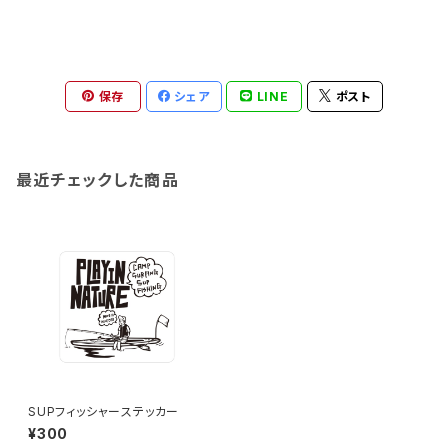
保存
シェア
LINE
ポスト
最近チェックした商品
SUPフィッシャーステッカー
¥300